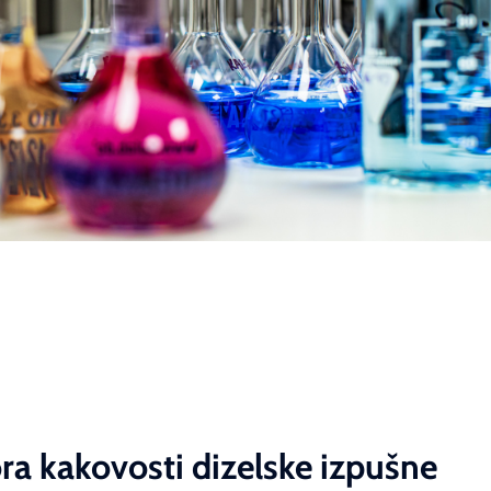
ra kakovosti dizelske izpušne