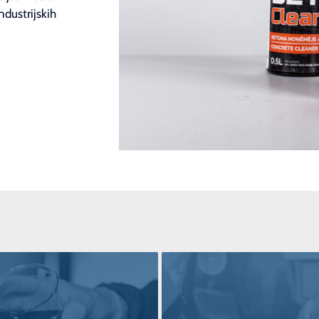
ndustrijskih